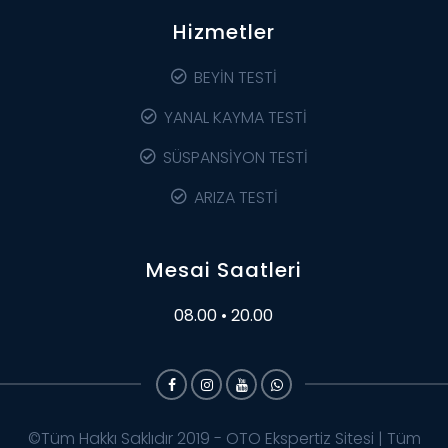
Hizmetler
BEYİN TESTİ
YANAL KAYMA TESTİ
SÜSPANSİYON TESTİ
ARIZA TESTİ
Mesai Saatleri
08.00 • 20.00
©Tüm Hakkı Saklıdır 2019 - OTO Ekspertiz Sitesi | Tüm