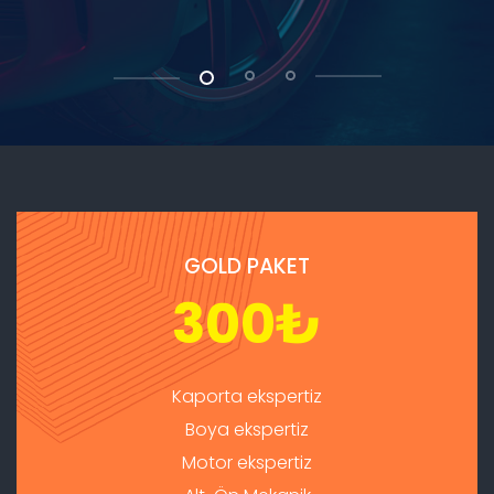
GOLD PAKET
300
₺
Kaporta ekspertiz
Boya ekspertiz
Motor ekspertiz