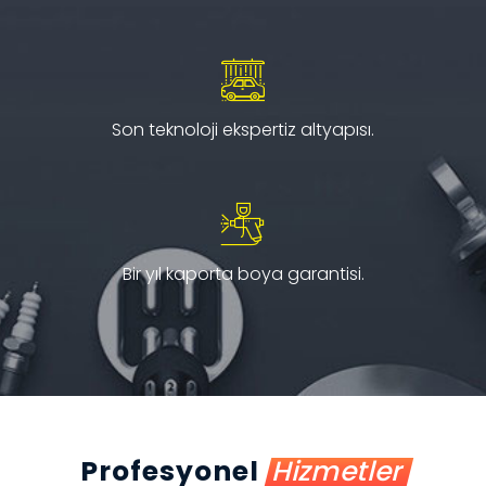
Son teknoloji ekspertiz altyapısı.
Bir yıl kaporta boya garantisi.
Profesyonel
Hizmetler