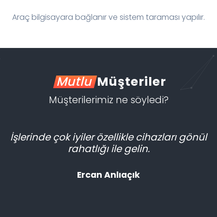
Araç bilgisayara bağlanır ve sistem taraması yapılır.
Mutlu
Müşteriler
Müşterilerimiz ne söyledi?
İşlerinde çok iyiler özellikle cihazları gönül
rahatlığı ile gelin.
Ercan Anlıaçık