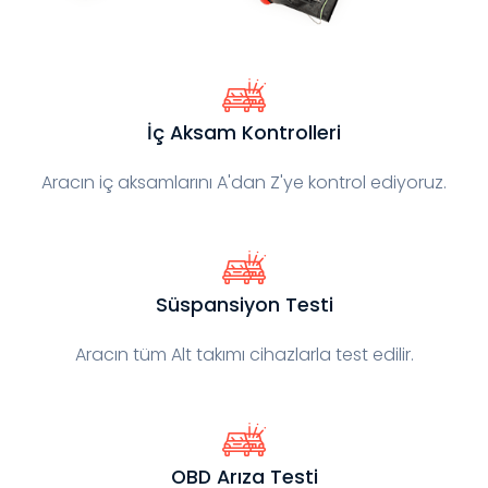
İç Aksam Kontrolleri
Aracın iç aksamlarını A'dan Z'ye kontrol ediyoruz.
Süspansiyon Testi
Aracın tüm Alt takımı cihazlarla test edilir.
OBD Arıza Testi