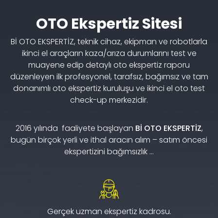
OTO Ekspertiz Sitesi
Bİ OTO EKSPERTİZ, teknik cihaz, ekipman ve robotlarla
ikinci el araçların kaza/arıza durumlarını test ve
muayene edip detaylı oto ekspertiz raporu
düzenleyen ilk profesyonel, tarafsız, bağımsız ve tam
donanımlı oto ekspertiz kuruluşu ve ikinci el oto test
check-up merkezidir.
2016 yılında faaliyete başlayan
Bİ OTO EKSPERTİZ
,
bugün birçok yerli ve ithal aracın alım – satım öncesi
ekspertizini bağımsızlık ...
Gerçek uzman ekspertiz kadrosu.