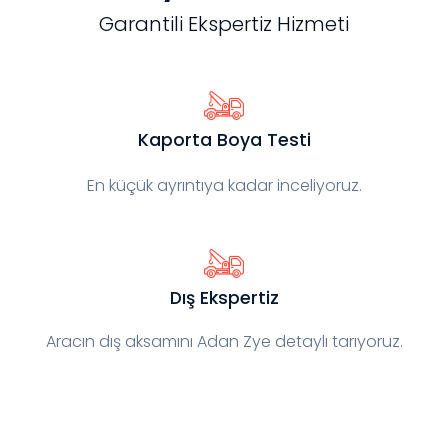
Garantili Ekspertiz Hizmeti
Kaporta Boya Testi
En küçük ayrıntıya kadar inceliyoruz.
Dış Ekspertiz
Aracın dış aksamını Adan Zye detaylı tarıyoruz.