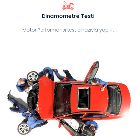
Dinamometre Testi
Motor Performansı test cihazıyla yapılır.